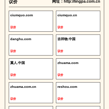
议价
网址：http://lingpa.com.cn
ciumquo.com
ciumquo.cn
议价
议价
danghu.com
吉祥物.中国
议价
议价
翼人.中国
zhuama.com
议价
议价
zhuama.com.cn
reshou.com
议价
议价